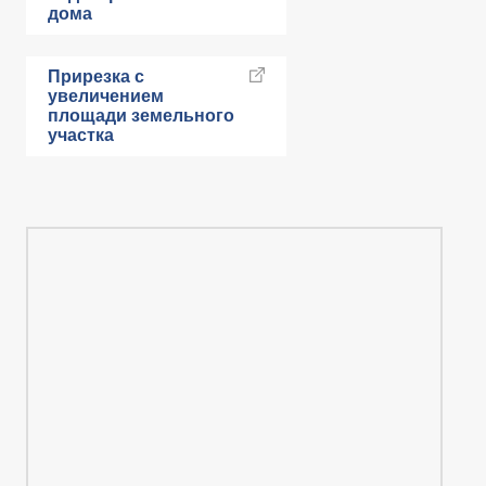
дома
Прирезка с
увеличением
площади земельного
участка