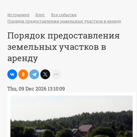
Истрариел
Блог
Все события
Порядок предоставления земельных участков в аренду
Порядок предоставления
земельных участков в
аренду
Thu, 09 Dec 2026 13:10:09