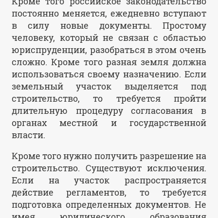
Кроме того российское законодательство
постоянно меняется, ежедневно вступают
в силу новые документы. Простому
человеку, который не связан с областью
юриспруденции, разобраться в этом очень
сложно. Кроме того разная земля должна
использоваться своему назначению. Если
земельный участок выделяется под
строительство, то требуется пройти
длительную процедуру согласования в
органах местной и государственной
власти.
Кроме того нужно получить разрешение на
строительство. Существуют исключения.
Если на участок распространяется
действие регламентов, то требуется
подготовка определенных документов. Не
имея юридического образования