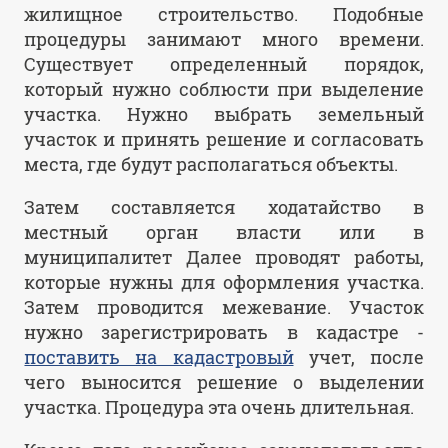
жилищное строительство. Подобные
процедуры занимают много времени.
Существует определенный порядок,
который нужно соблюсти при выделение
участка. Нужно выбрать земельный
участок и принять решение и согласовать
места, где будут располагаться объекты.
Затем составляется ходатайство в
местный орган власти или в
муниципалитет Далее проводят работы,
которые нужны для оформления участка.
Затем проводится межевание. Участок
нужно зарегистрировать в кадастре -
поставить на кадастровый
учет, после
чего выносится решение о выделении
участка. Процедура эта очень длительная.