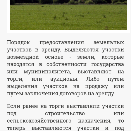
Порядок предоставления земельных
участков в аренду. Выделяются участки
возмездной основе - земли, которые
находятся в собственности государства
или муниципалитета, выставляют на
торги, или аукционы. Либо путем
выделения участков на продажу или
путем заключения договоров на аренду.
Если ранее на торги выставляли участки
под строительство или
сельскохозяйственного назначения, то
теперь выставляются участки и под