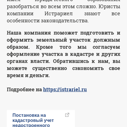
разобраться во всем этом сложно. Юристы
компании Истрариел знают все
особенности законодательства.
Наша компания поможет подготовить и
оформить земельный участок должным
образом. Кроме того мы согласуем
оформление участка в кадастре и других
органах власти. Обратившись к нам, вы
можете существенно сэкономить свое
время и деньги.
Подробнее на
https://istrariel.ru
Постановка на
кадастровый учет
недостроенного