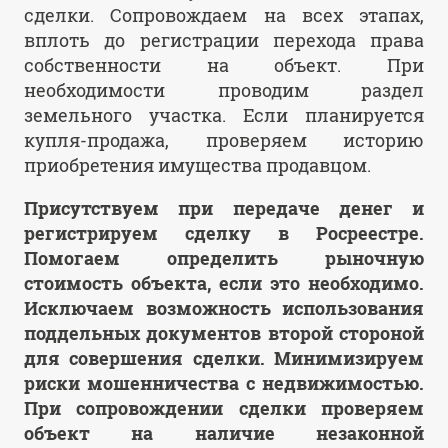
сделки. Сопровождаем на всех этапах,
вплоть до регистрации перехода права
собственности на объект. При
необходимости проводим раздел
земельного участка. Если планируется
купля-продажа, проверяем историю
приобретения имущества продавцом.
Присутствуем при передаче денег и
регистрируем сделку в Росреестре.
Помогаем определить рыночную
стоимость объекта, если это необходимо.
Исключаем возможность использования
поддельных документов второй стороной
для совершения сделки. Минимизируем
риски мошенничества с недвижимостью.
При сопровождении сделки проверяем
объект на наличие незаконной