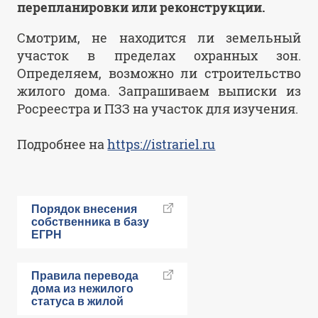
перепланировки или реконструкции.
Смотрим, не находится ли земельный
участок в пределах охранных зон.
Определяем, возможно ли строительство
жилого дома. Запрашиваем выписки из
Росреестра и ПЗЗ на участок для изучения.
Подробнее на
https://istrariel.ru
Порядок внесения
собственника в базу
ЕГРН
Правила перевода
дома из нежилого
статуса в жилой