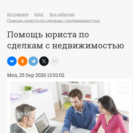
Истрариел
Блог
Все события
Помощь юриста по сделкам с недвижимостью
Помощь юриста по
сделкам с недвижимостью
Mon, 25 Sep 2026 13:02:02