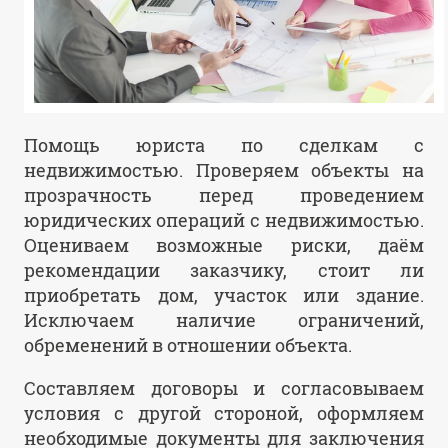
Помощь юриста по сделкам с
недвижимостью. Проверяем объекты на
прозрачность перед проведением
юридических операций с недвижимостью.
Оцениваем возможные риски, даём
рекомендации заказчику, стоит ли
приобретать дом, участок или здание.
Исключаем наличие ограничений,
обременений в отношении объекта.
Составляем договоры и согласовываем
условия с другой стороной, оформляем
необходимые документы для заключения