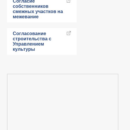
Согласие
собственников
смежных участков на
межевание
Согласование
строительства с
Управлением
культуры