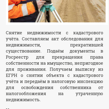
Снятие недвижимости с кадастрового
учёта. Составляем акт обследования для
недвижимости, прекратившей
существование. Подаём документы в
Росреестр для прекращения права
собственности на имущество, непригодное
для проживания. Получаем выписку из
ЕГРН о снятии объекта с кадастрового
учёта и передаём в налоговую инспекцию
для освобождения собственника от
налогообложения на утраченную
недвижимость.