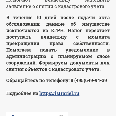
заявление о снятии с кадастрового учёта.
В течение 10 дней после подачи акта
обследования данные об имуществе
исключаются из ЕГРН. Налог перестаёт
поступать владельцу с момента
прекращения права собственности.
Помогаем подать уведомление в
администрацию о планируемом сносе
сооружений. Формируем документы для
снятия объектов с кадастрового учёта.
Обращайтесь по телефону: 8 (495)649-94-39
Подробнее на
https://istrariel.ru