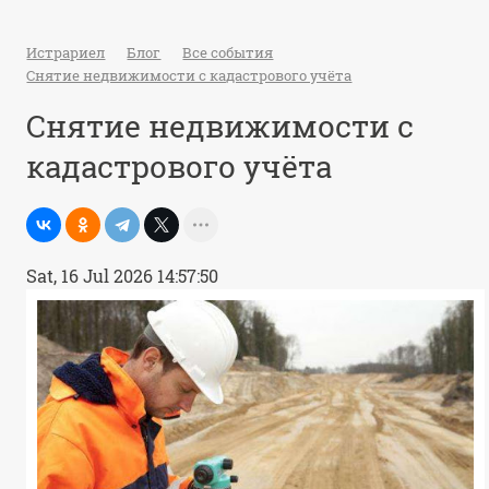
Истрариел
Блог
Все события
Снятие недвижимости с кадастрового учёта
Снятие недвижимости с
кадастрового учёта
Sat, 16 Jul 2026 14:57:50