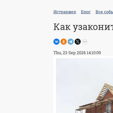
Истрариел
Блог
Все соб
Как узакони
Thu, 23 Sep 2026 14:10:09