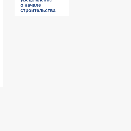
о начале
строительства