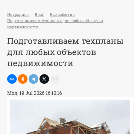
Истрариел
Блог
Все события
Подготавливаем техпланы для любых объектов
недвижимости
Подготавливаем техпланы
для любых объектов
недвижимости
Mon, 19 Jul 2026 16:10:16