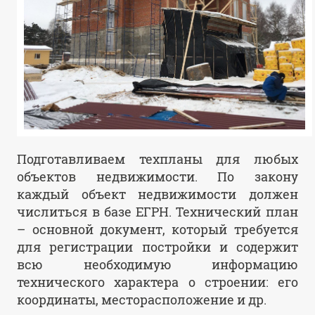
Подготавливаем техпланы для любых
объектов недвижимости. По закону
каждый объект недвижимости должен
числиться в базе ЕГРН. Технический план
– основной документ, который требуется
для регистрации постройки и содержит
всю необходимую информацию
технического характера о строении: его
координаты, месторасположение и др.