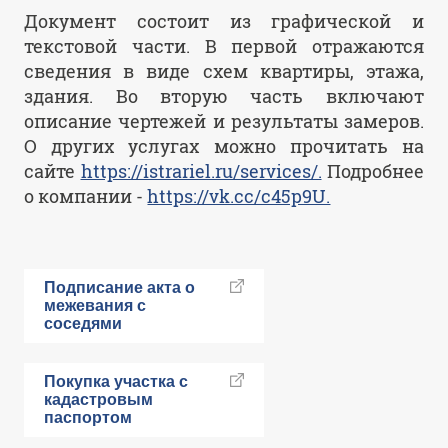
Документ состоит из графической и
текстовой части. В первой отражаются
сведения в виде схем квартиры, этажа,
здания. Во вторую часть включают
описание чертежей и результаты замеров.
О других услугах можно прочитать на
сайте
https://istrariel.ru/services/.
Подробнее
о компании -
https://vk.cc/c45p9U.
Подписание акта о
межевания с
соседями
Покупка участка с
кадастровым
паспортом