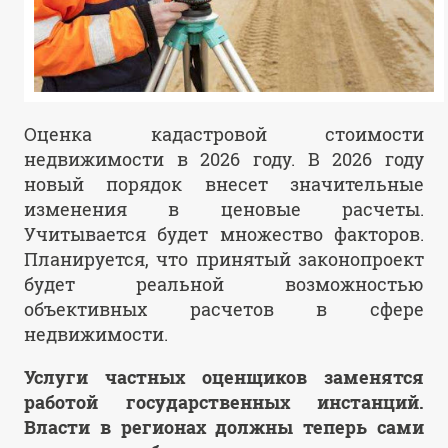
Оценка кадастровой стоимости
недвижимости в 2026 году. В 2026 году
новый порядок внесет значительные
изменения в ценовые расчеты.
Учитывается будет множество факторов.
Планируется, что принятый законопроект
будет реальной возможностью
объективных расчетов в сфере
недвижимости.
Услуги частных оценщиков заменятся
работой государственных инстанций.
Власти в регионах должны теперь сами