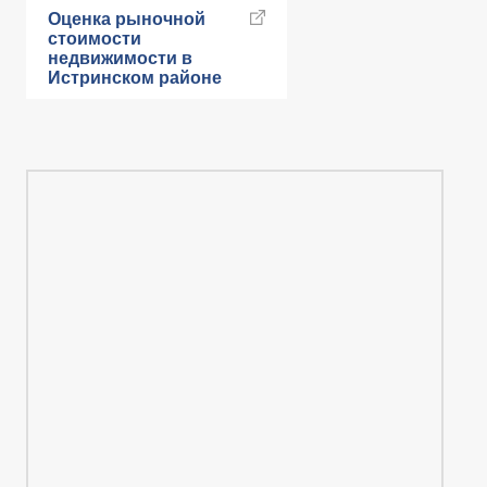
Оценка рыночной
стоимости
недвижимости в
Истринском районе