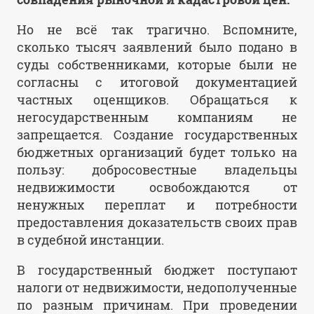
Но не всё так трагично. Вспомните,
сколько тысяч заявлений было подано в
суды собственниками, которые были не
согласны с итоговой документацией
частных оценщиков. Обращаться к
негосударственным компаниям не
запрещается. Создание государственных
бюджетных организаций будет только на
пользу: добросовестные владельцы
недвижимости освобождаются от
ненужных переплат и потребности
предоставления доказательств своих прав
в судебной инстанции.
В государственный бюджет поступают
налоги от недвижимости, недополученные
по разным причинам. При проведении