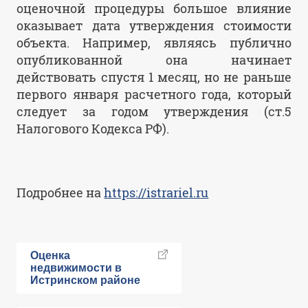
оценочной процедуры большое влияние
оказывает дата утверждения стоимости
объекта. Например, являясь публично
опубликованной она начинает
действовать спустя 1 месяц, но не раньше
первого января расчетного года, который
следует за годом утверждения (ст.5
Налогового Кодекса РФ).
Подробнее на
https://istrariel.ru
Оценка
недвижимости в
Истринском районе