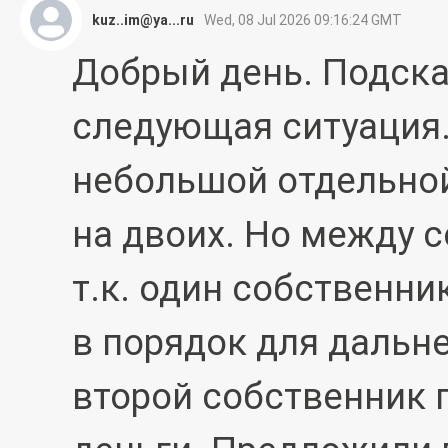
kuz..im@ya...ru
Wed, 08 Jul 2026 09:16:24 GMT
Добрый день. Подска
следующая ситуация.
небольшой отдельно
на двоих. Но между 
т.к. один собственни
в порядок для дальн
второй собственник п