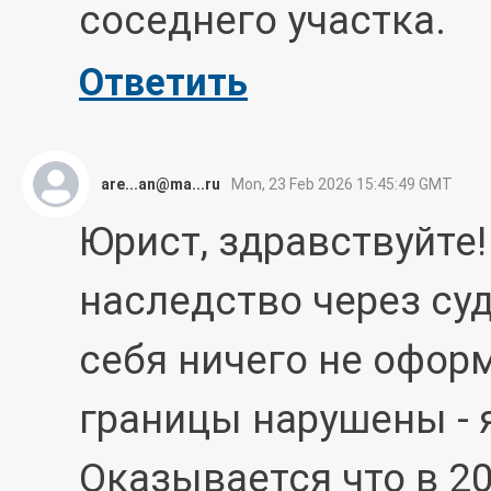
соседнего участка.
Ответить
are...an@ma...ru
Mon, 23 Feb 2026 15:45:49 GMT
Юрист, здравствуйте!
наследство через суд
себя ничего не офор
границы нарушены - я
Оказывается что в 20