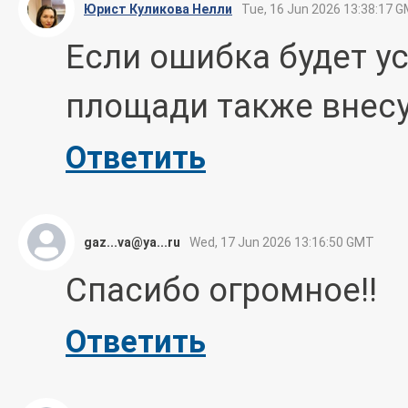
Юрист Куликова Нелли
Tue, 16 Jun 2026 13:38:17 
Если ошибка будет ус
площади также внесу
Ответить
gaz...va@ya...ru
Wed, 17 Jun 2026 13:16:50 GMT
Спасибо огромное!!
Ответить