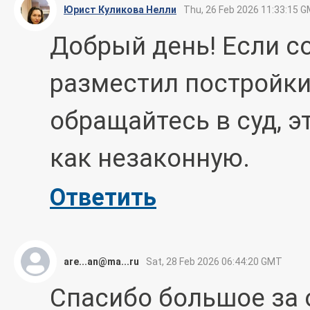
Юрист Куликова Нелли
Thu, 26 Feb 2026 11:33:15 
Добрый день! Если с
разместил постройки
обращайтесь в суд, э
как незаконную.
Ответить
are...an@ma...ru
Sat, 28 Feb 2026 06:44:20 GMT
Спасибо большое за 