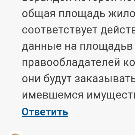
общая площадь жило
соответствует дейст
данные на площадьв 
правообладателей ко
они будут заказыват
имевшемся имуществ
Ответить