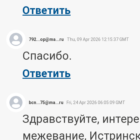
Ответить
792...op@ma...ru
Thu, 09 Apr 2026 12:15:37 GMT
Спасибо.
Ответить
bcn...75@ma...ru
Fri, 24 Apr 2026 06:05:09 GMT
Здравствуйте, интере
межевание, Истрински