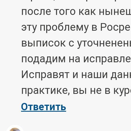
после того как ныне
эту проблему в Росре
выписок с уточнене
подадим на исправле
Исправят и наши дан
практике, вы не в кур
Ответить