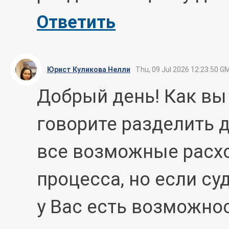
Ответить
Юрист Куликова Нелли
Thu, 09 Jul 2026 12:23:50 G
Добрый день! Как вы 
говорите разделить 
все возможные расх
процесса, но если су
у Вас есть возможно