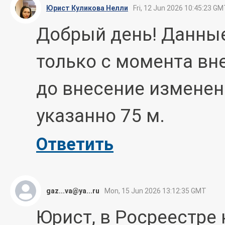
Юрист Куликова Нелли
Fri, 12 Jun 2026 10:45:23 G
Добрый день! Данные
только с момента вн
до внесение изменен
указанно 75 м.
Ответить
gaz...va@ya...ru
Mon, 15 Jun 2026 13:12:35 GMT
Юрист, в Росреестре 