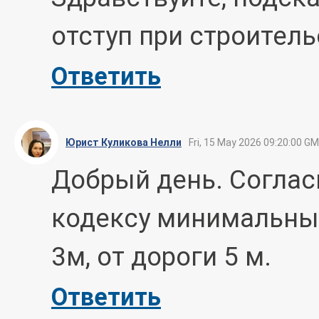
отступ при строител
Ответить
Юрист Куликова Нелли
Fri, 15 May 2026 09:20:00 G
Добрый день. Соглас
кодексу минимальный
3м, от дороги 5 м.
Ответить