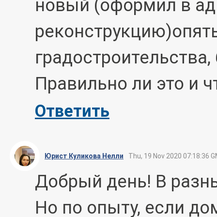
новый (оформил в а
реконструкцию)опять
градостроительства, 
Правильно ли это и ч
Ответить
Юрист Куликова Нелли
Thu, 19 Nov 2020 07:18:36 
Добрый день! В разны
Но по опыту, если д