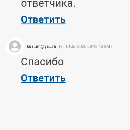
ответчика.
Ответить
kuz..im@ya...ru
Fri, 10 Jul 2026 08:43:43 GMT
Спасибо
Ответить