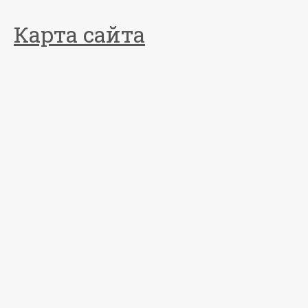
Карта сайта