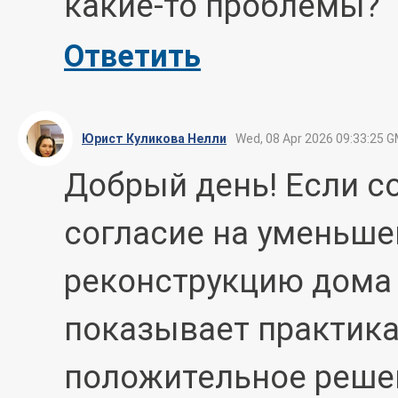
какие-то проблемы?
Ответить
Юрист Куликова Нелли
Wed, 08 Apr 2026 09:33:25 
Добрый день! Если с
согласие на уменьшен
реконструкцию дома 
показывает практика
положительное реше