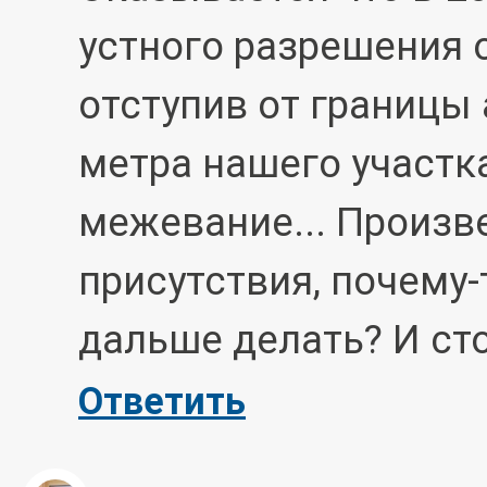
устного разрешения 
отступив от границы 
метра нашего участка
межевание... Произв
присутствия, почему-
дальше делать? И ст
Ответить