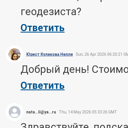
геодезиста?
Ответить
Юрист Куликова Нелли
Sun, 26 Apr 2026 06:20:21 
Добрый день! Стоимо
Ответить
nata...li@ya...ru
Thu, 14 May 2026 05:33:26 GMT
Здравствуйте, подск