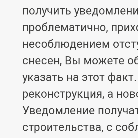
получить уведомлени
проблематично, прихо
несоблюдением отсту
снесен, Вы можете о
указать на этот факт.
реконструкция, а нов
Уведомление получат
строительства, с со